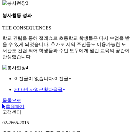
봉사활동 성과
THE CONSEQUENCES
학교 건립을 통해 절레쇼르 초등학교 학생들은 다시 수업을 받
을 수 있게 되었습니다. 추가로 지역 주민들도 이용가능한 도
서관도 건립 되어 학생들과 주민 모두에게 열린 교육의 공간이
탄생했습니다.
이전글이 없습니다.
이전글
2016년 사업근황
다음글
목록으로
후원하기
고객센터
02-2665-2015