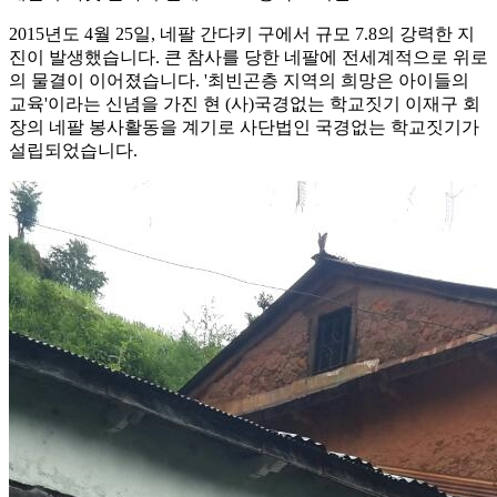
2015년도 4월 25일, 네팔 간다키 구에서 규모 7.8의 강력한 지
진이 발생했습니다. 큰 참사를 당한 네팔에 전세계적으로 위로
의 물결이 이어졌습니다. '최빈곤층 지역의 희망은 아이들의
교육'이라는 신념을 가진 현 (사)국경없는 학교짓기 이재구 회
장의 네팔 봉사활동을 계기로 사단법인 국경없는 학교짓기가
설립되었습니다.