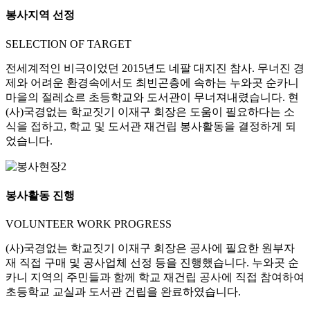
봉사지역 선정
SELECTION OF TARGET
전세계적인 비극이었던 2015년도 네팔 대지진 참사. 무너진 경
제와 어려운 환경속에서도 최빈곤층에 속하는 누와곳 순카니
마을의 절레쇼르 초등학교와 도서관이 무너져내렸습니다. 현
(사)국경없는 학교짓기 이재구 회장은 도움이 필요하다는 소
식을 접하고, 학교 및 도서관 재건립 봉사활동을 결정하게 되
었습니다.
봉사활동 진행
VOLUNTEER WORK PROGRESS
(사)국경없는 학교짓기 이재구 회장은 공사에 필요한 원부자
재 직접 구매 및 공사업체 선정 등을 진행했습니다. 누와곳 순
카니 지역의 주민들과 함께 학교 재건립 공사에 직접 참여하여
초등학교 교실과 도서관 건립을 완료하였습니다.